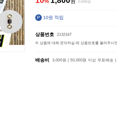
10
1,800
2,000
10원 적립
상품번호
2132167
상품에 대해 문의하실 때 상품번호를 불러주시면
배송비
3,000원 ( 50,000원 이상 무료배송 )