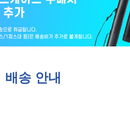
배송 안내