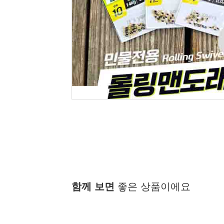
함께 보면
좋은 상품이에요