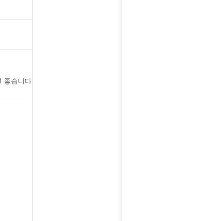
 좋습니다.